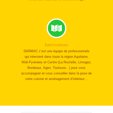
Interventions
DARMAC c’est une équipe de professionnels
qui intervient dans toute la région Aquitaine,
Midi-Pyrénées et Centre (La Rochelle, Limoges,
Bordeaux, Agen, Toulouse…) pour vous
accompagner et vous conseiller dans la pose de
votre cuisine et aménagement d’intérieur…