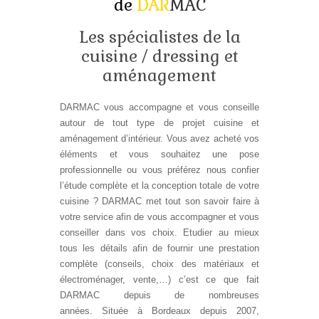
de
DAR
MAC
Les spécialistes de la
cuisine / dressing et
aménagement
DARMAC vous accompagne et vous conseille
autour de tout type de projet cuisine et
aménagement d’intérieur. Vous avez acheté vos
éléments et vous souhaitez une pose
professionnelle ou vous préférez nous confier
l’étude complète et la conception totale de votre
cuisine ? DARMAC met tout son savoir faire à
votre service afin de vous accompagner et vous
conseiller dans vos choix. Etudier au mieux
tous les détails afin de fournir une prestation
complète (conseils, choix des matériaux et
électroménager, vente,…) c’est ce que fait
DARMAC depuis de nombreuses
années. Située à Bordeaux depuis 2007,