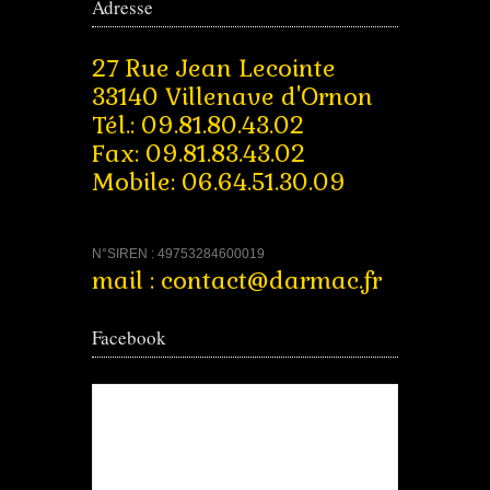
Adresse
27 Rue Jean Lecointe
33140 Villenave d'Ornon
Tél.: 09.81.80.43.02
Fax: 09.81.83.43.02
Mobile: 06.64.51.30.09
N°SIREN : 49753284600019
mail : contact@darmac.fr
Facebook