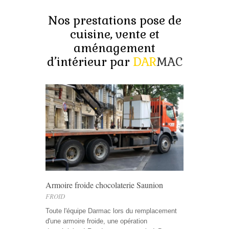
Nos prestations pose de
cuisine, vente et
aménagement
d’intérieur par
DAR
MAC
Armoire froide chocolaterie Saunion
FROID
Toute l'équipe Darmac lors du remplacement
d'une armoire froide, une opération