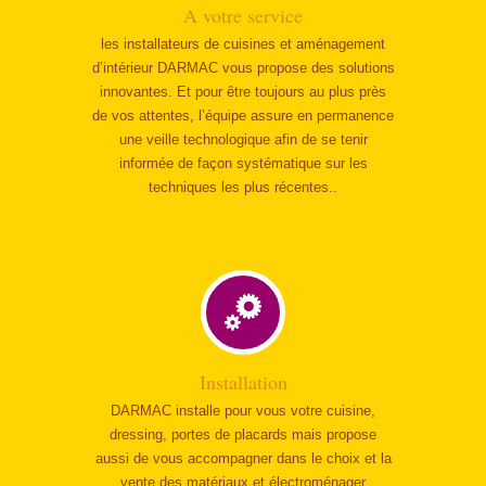
A votre service
les installateurs de cuisines et aménagement
d’intérieur DARMAC vous propose des solutions
innovantes. Et pour être toujours au plus près
de vos attentes, l’équipe assure en permanence
une veille technologique afin de se tenir
informée de façon systématique sur les
techniques les plus récentes..
Installation
DARMAC installe pour vous votre cuisine,
dressing, portes de placards mais propose
aussi de vous accompagner dans le choix et la
vente des matériaux et électroménager