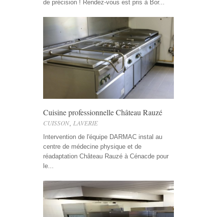
de précision ! Rendez-vous est pris à Bor...
Cuisine professionnelle Château Rauzé
CUISSON
LAVERIE
,
Intervention de l'équipe DARMAC instal au
centre de médecine physique et de
réadaptation Château Rauzé à Cénacde pour
le...