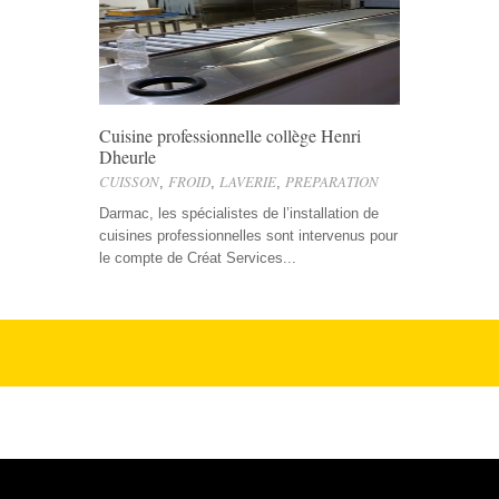
Cuisine professionnelle collège Henri
Dheurle
CUISSON
FROID
LAVERIE
PREPARATION
,
,
,
Darmac, les spécialistes de l’installation de
cuisines professionnelles sont intervenus pour
le compte de Créat Services...