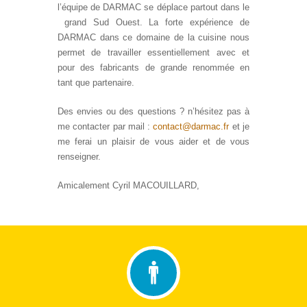
l’équipe de DARMAC se déplace partout dans le
grand Sud Ouest. La forte expérience de
DARMAC dans ce domaine de la cuisine nous
permet de travailler essentiellement avec et
pour des fabricants de grande renommée en
tant que partenaire.
Des envies ou des questions ? n’hésitez pas à
me contacter par mail :
contact@darmac.fr
et je
me ferai un plaisir de vous aider et de vous
renseigner.
Amicalement Cyril MACOUILLARD,